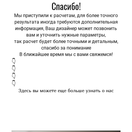
Спасибо!
Мы приступили к расчетам, для более точного
результата иногда требуются дополнительная
информация, Ваш дизайнер может позвонить
вам и уточнить нужные параметры,
так расчет будет более точными и детальным,
спасибо за понимание
В ближайшее время мы с вами свяжемся!
👇
👇
👇
👇
Здесь вы можете еще больше узнать о нас