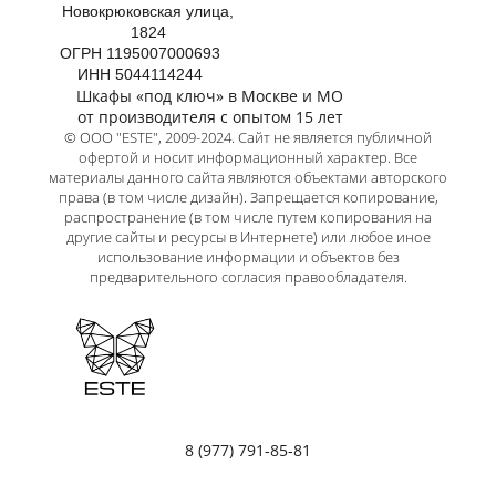
Новокрюковская улица,
1824
ОГРН 1195007000693
ИНН 5044114244
Шкафы «под ключ» в Москве и МО
от производителя с опытом 15 лет
© ООО "ESTE", 2009-2024. Сайт не является публичной
офертой и носит информационный характер. Все
материалы данного сайта являются объектами авторского
права (в том числе дизайн). Запрещается копирование,
распространение (в том числе путем копирования на
другие сайты и ресурсы в Интернете) или любое иное
использование информации и объектов без
предварительного согласия правообладателя.
8 (977) 791-85-81