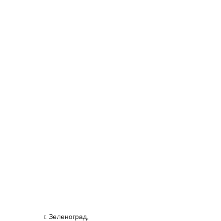
г. Зеленоград,